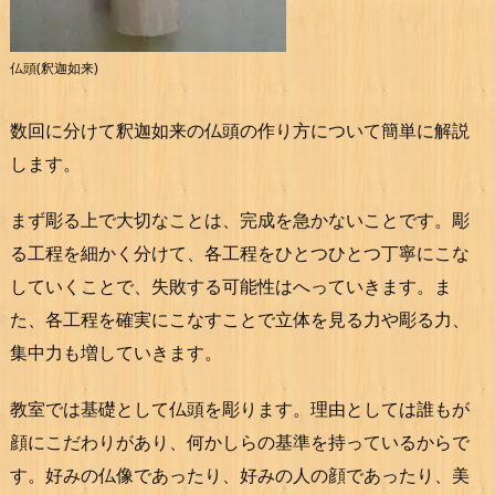
仏頭(釈迦如来)
数回に分けて釈迦如来の仏頭の作り方について簡単に解説
します。
まず彫る上で大切なことは、完成を急かないことです。彫
る工程を細かく分けて、各工程をひとつひとつ丁寧にこな
していくことで、失敗する可能性はへっていきます。ま
た、各工程を確実にこなすことで立体を見る力や彫る力、
集中力も増していきます。
教室では基礎として仏頭を彫ります。理由としては誰もが
顔にこだわりがあり、何かしらの基準を持っているからで
す。好みの仏像であったり、好みの人の顔であったり、美