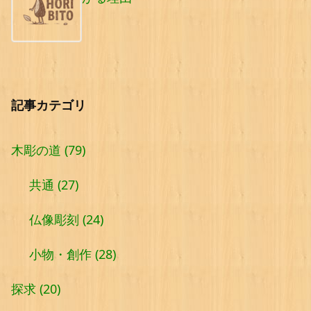
記事カテゴリ
木彫の道
(79)
共通
(27)
仏像彫刻
(24)
小物・創作
(28)
探求
(20)