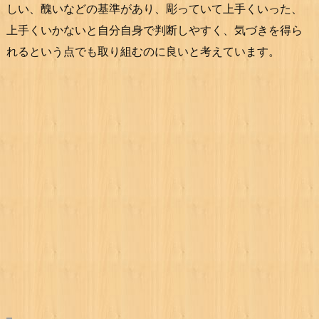
しい、醜いなどの基準があり、彫っていて上手くいった、
上手くいかないと自分自身で判断しやすく、気づきを得ら
れるという点でも取り組むのに良いと考えています。