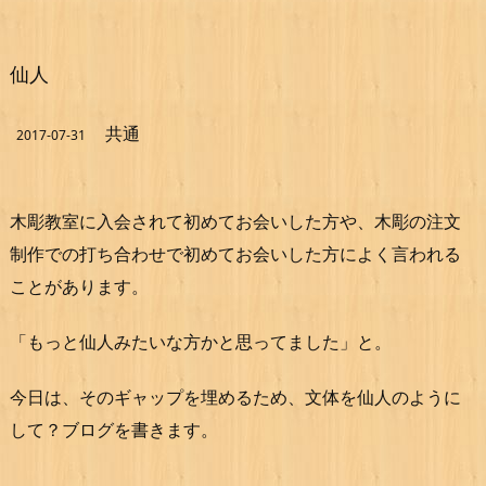
仙人
共通
2017-07-31
木彫教室に入会されて初めてお会いした方や、木彫の注文
制作での打ち合わせで初めてお会いした方によく言われる
ことがあります。
「もっと仙人みたいな方かと思ってました」と。
今日は、そのギャップを埋めるため、文体を仙人のように
して？ブログを書きます。