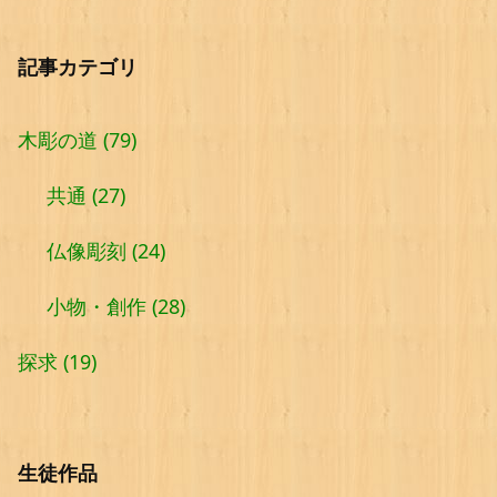
記事カテゴリ
木彫の道
(79)
共通
(27)
仏像彫刻
(24)
小物・創作
(28)
探求
(19)
生徒作品