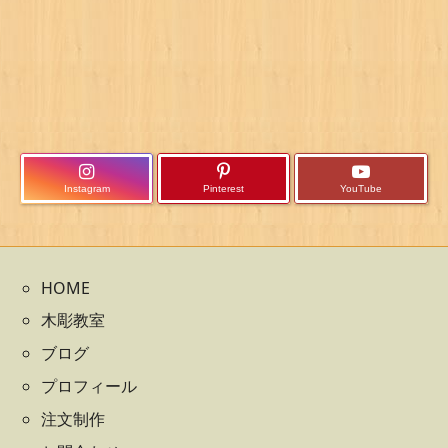
Instagram
Pinterest
YouTube
HOME
木彫教室
ブログ
プロフィール
注文制作