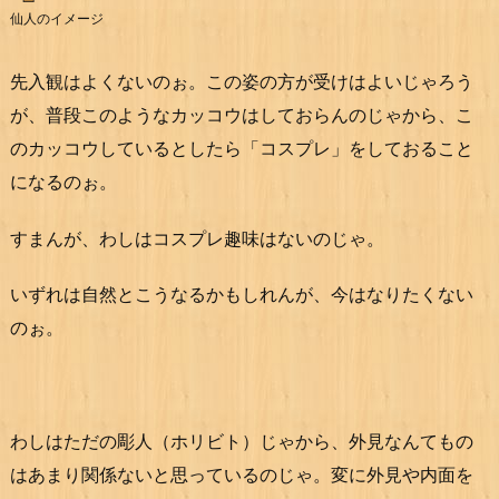
仙人のイメージ
先入観はよくないのぉ。この姿の方が受けはよいじゃろう
が、普段このようなカッコウはしておらんのじゃから、こ
のカッコウしているとしたら「コスプレ」をしておること
になるのぉ。
すまんが、わしはコスプレ趣味はないのじゃ。
いずれは自然とこうなるかもしれんが、今はなりたくない
のぉ。
わしはただの彫人（ホリビト）じゃから、外見なんてもの
はあまり関係ないと思っているのじゃ。変に外見や内面を