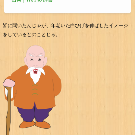
皆に聞いたんじゃが、年老いた白ひげを伸ばしたイメージ
をしているとのことじゃ。