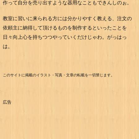
作って自分を売り出すような器用なこともできんしのぉ。
教室に習いに来られる方には分かりやすく教える、注文の
依頼主に納得して頂けるものを制作するといったことを
日々向上心を持ちつつやっていくだけじゃわ。がっはっ
は。
このサイトに掲載のイラスト・写真・文章の転載を一切禁じます。
広告