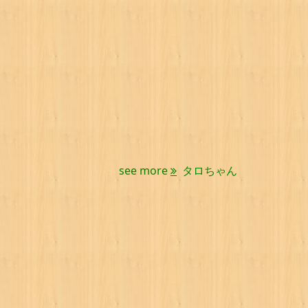
see more
タロちゃん