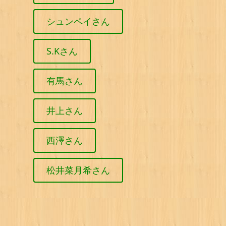
シュンペイさん
S.Kさん
有馬さん
井上さん
西澤さん
松井菜月希さん