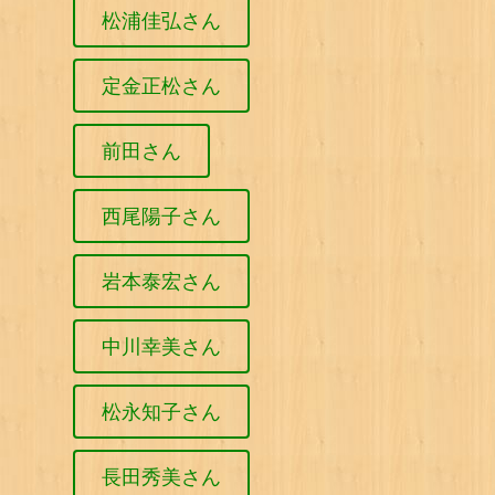
松浦佳弘さん
定金正松さん
前田さん
西尾陽子さん
岩本泰宏さん
中川幸美さん
松永知子さん
長田秀美さん