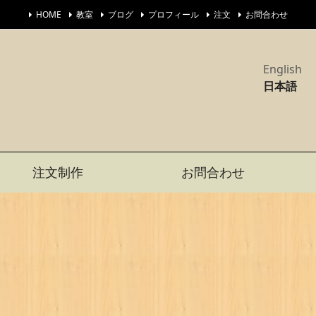
HOME
教室
ブログ
プロフィール
注文
お問合わせ
English
日本語
注文制作
お問合わせ