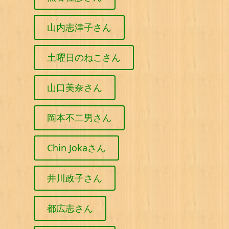
山内志津子さん
土曜日のねこさん
山口美奈さん
岡本不二男さん
Chin Jokaさん
井川政子さん
都広志さん