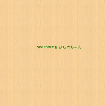
see more
ひらめちゃん