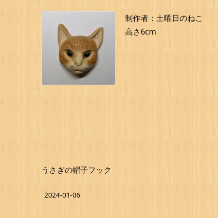
制作者：土曜日のねこ
高さ6cm
うさぎの帽子フック
2024-01-06