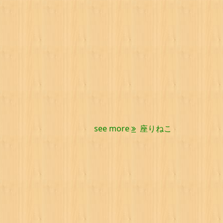
see more
座りねこ