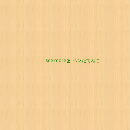
see more
ペンたてねこ