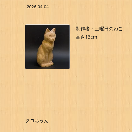
2026-04-04
制作者：土曜日のねこ
高さ13cm
タロちゃん