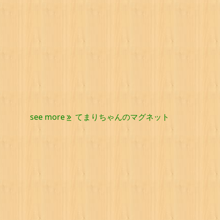
see more
てまりちゃんのマグネット