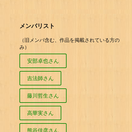
メンバリスト
（旧メンバ含む、作品を掲載されている方の
み）
安部卓也さん
吉法師さん
藤川哲生さん
高華実さん
熊谷佳彦さん