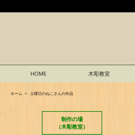
HOME
木彫教室
ホーム
>
土曜日のねこさんの作品
制作の場
（木彫教室）