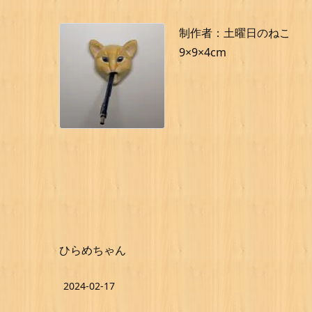
制作者：土曜日のねこ
9×9×4cm
ひらめちゃん
2024-02-17