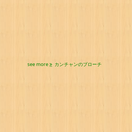
see more
カンチャンのブローチ