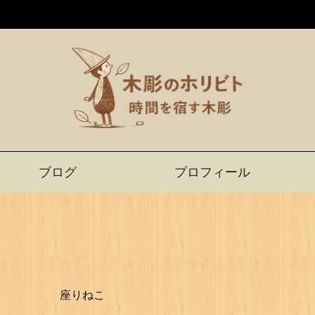
ブログ
プロフィール
座りねこ