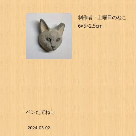
制作者：土曜日のねこ
6×5×2.5cm
ペンたてねこ
2024-03-02