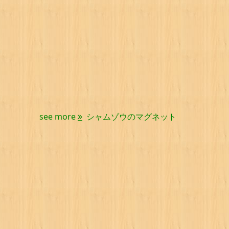
see more
シャムゾウのマグネット