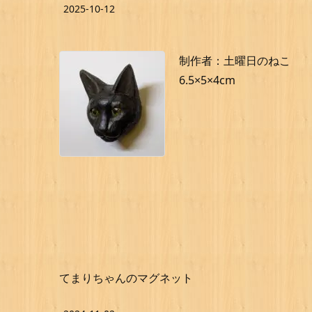
2025-10-12
制作者：土曜日のねこ
6.5×5×4cm
てまりちゃんのマグネット