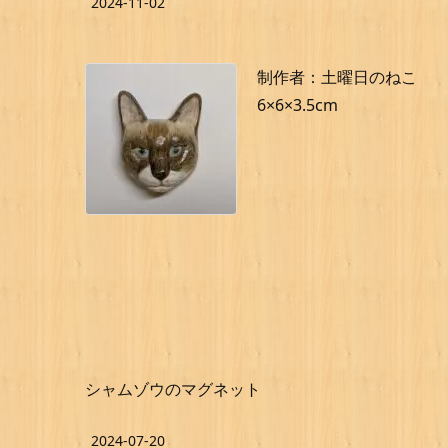
2024-11-02
制作者：土曜日のねこ
6×6×3.5cm
シャムゾウのマグネット
2024-07-20