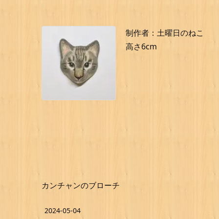
制作者：土曜日のねこ
高さ6cm
カンチャンのブローチ
2024-05-04