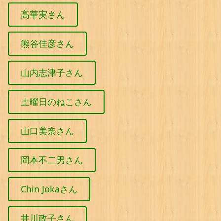
高華実さん
熊谷佳彦さん
山内志津子さん
土曜日のねこさん
山口美奈さん
岡本不二男さん
Chin Jokaさん
井川政子さん