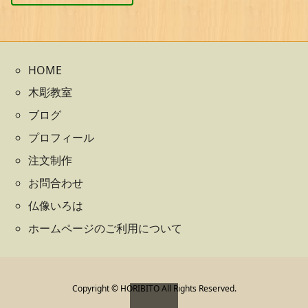
HOME
木彫教室
ブログ
プロフィール
注文制作
お問合わせ
仏像いろは
ホームページのご利用について
Copyright © HORIBITO All Rights Reserved.