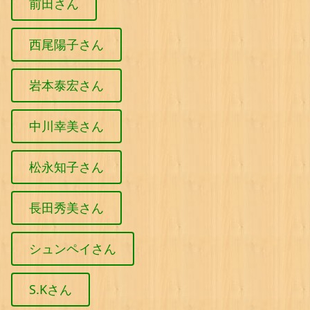
前田さん
西尾陽子さん
岩本泰宏さん
中川幸美さん
松永知子さん
長田秀美さん
シュンペイさん
S.Kさん