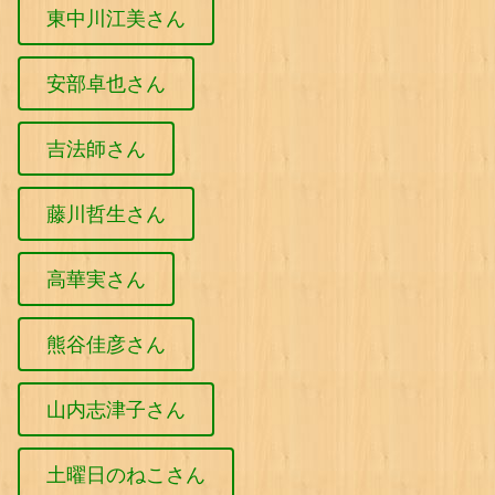
東中川江美さん
安部卓也さん
吉法師さん
藤川哲生さん
高華実さん
熊谷佳彦さん
山内志津子さん
土曜日のねこさん