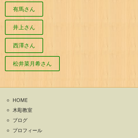
有馬さん
井上さん
西澤さん
松井菜月希さん
HOME
木彫教室
ブログ
プロフィール