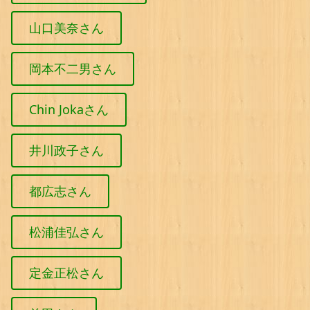
山口美奈さん
岡本不二男さん
Chin Jokaさん
井川政子さん
都広志さん
松浦佳弘さん
定金正松さん