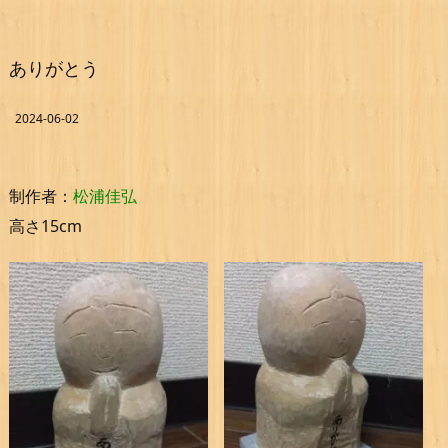
ありがとう
2024-06-02
制作者：
松浦佳弘
高さ15cm