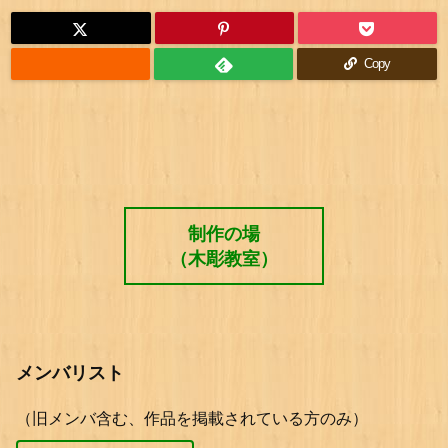
Copy
制作の場
（木彫教室）
メンバリスト
（旧メンバ含む、作品を掲載されている方のみ）