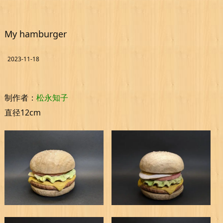
My hamburger
2023-11-18
制作者：
松永知子
直径12cm