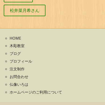
松井菜月希さん
HOME
木彫教室
ブログ
プロフィール
注文制作
お問合わせ
仏像いろは
ホームページのご利用について