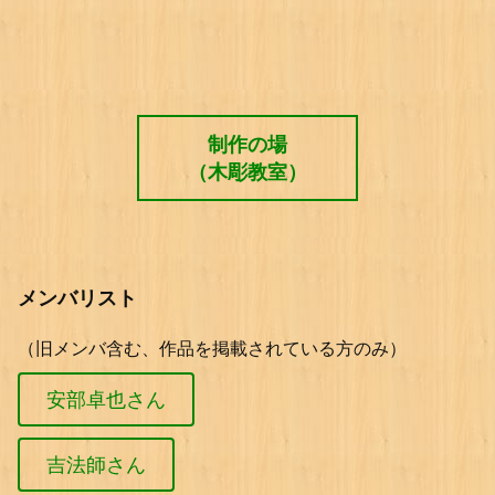
制作の場
（木彫教室）
メンバリスト
（旧メンバ含む、作品を掲載されている方のみ）
安部卓也さん
吉法師さん