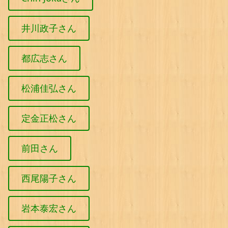
井川政子さん
都広志さん
松浦佳弘さん
定金正松さん
前田さん
西尾陽子さん
岩本泰宏さん