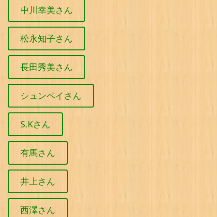
中川幸美さん
松永知子さん
長田秀美さん
シュンペイさん
S.Kさん
有馬さん
井上さん
西澤さん