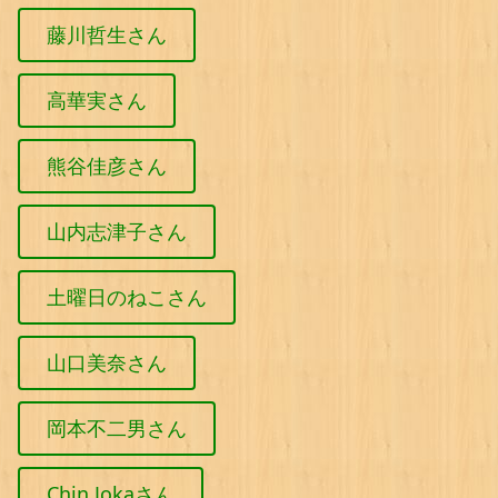
藤川哲生さん
高華実さん
熊谷佳彦さん
山内志津子さん
土曜日のねこさん
山口美奈さん
岡本不二男さん
Chin Jokaさん