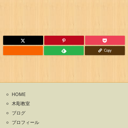
Copy
HOME
木彫教室
ブログ
プロフィール