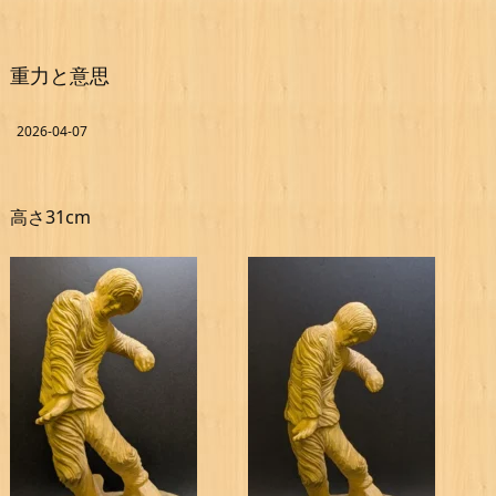
重力と意思
2026-04-07
高さ31cm