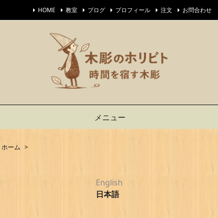
HOME
教室
ブログ
プロフィール
注文
お問合わせ
メニュー
ホーム
>
English
日本語