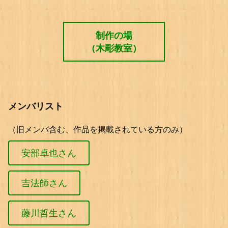
制作の場
（木彫教室）
メンバリスト
（旧メンバ含む、作品を掲載されている方のみ）
安部卓也さん
吉法師さん
藤川哲生さん