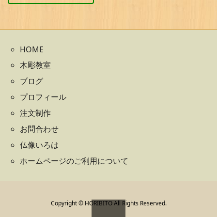
HOME
木彫教室
ブログ
プロフィール
注文制作
お問合わせ
仏像いろは
ホームページのご利用について
Copyright © HORIBITO All Rights Reserved.