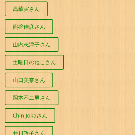
高華実さん
熊谷佳彦さん
山内志津子さん
土曜日のねこさん
山口美奈さん
岡本不二男さん
Chin Jokaさん
井川政子さん